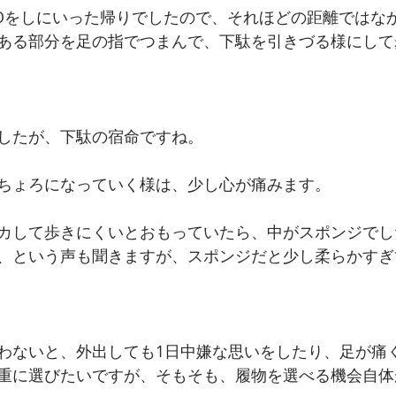
Oをしにいった帰りでしたので、それほどの距離ではな
ある部分を足の指でつまんで、下駄を引きづる様にして
したが、下駄の宿命ですね。
ちょろになっていく様は、少し心が痛みます。
カして歩きにくいとおもっていたら、中がスポンジでし
、という声も聞きますが、スポンジだと少し柔らかすぎ
わないと、外出しても1日中嫌な思いをしたり、足が痛
重に選びたいですが、そもそも、履物を選べる機会自体