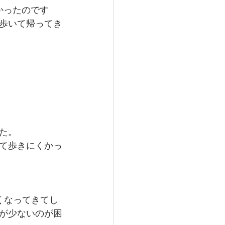
かったのです
歩いて帰ってき
た。
て歩きにくかっ
くなってきてし
が少ないのが困