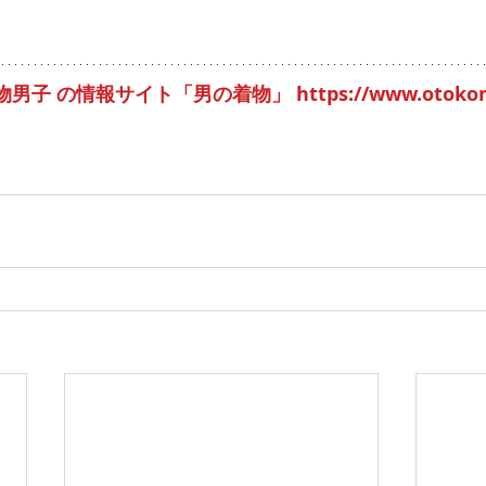
着物男子 の情報サイト「男の着物」
 https://www.otok