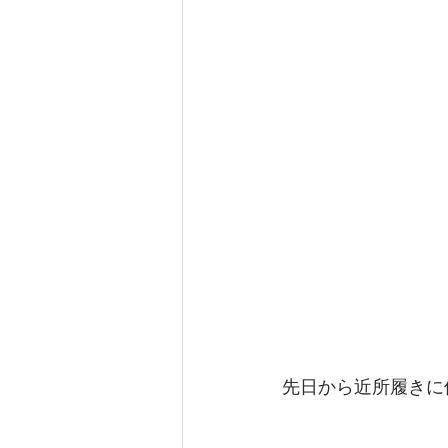
先日から近所履きに