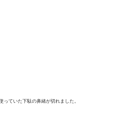
使っていた下駄の鼻緒が切れました。