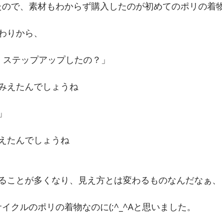
ていたので、素材もわからず購入したのが初めてのポリの着
わりから、
)」ステップアップしたの？」
みえたんでしょうね
」
えたんでしょうね
ることが多くなり、見え方とは変わるものなんだなぁ、
リサイクルのポリの着物なのに(;^_^Aと思いました。