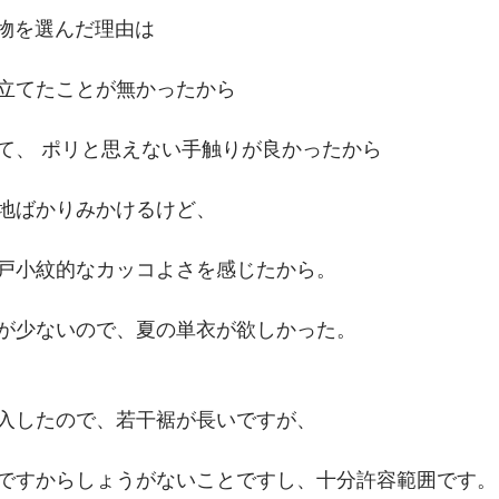
の着物を選んだ理由は
立てたことが無かったから
て、 ポリと思えない手触りが良かったから
地ばかりみかけるけど、
戸小紋的なカッコよさを感じたから。
が少ないので、夏の単衣が欲しかった。
入したので、若干裾が長いですが、
ですからしょうがないことですし、十分許容範囲です。