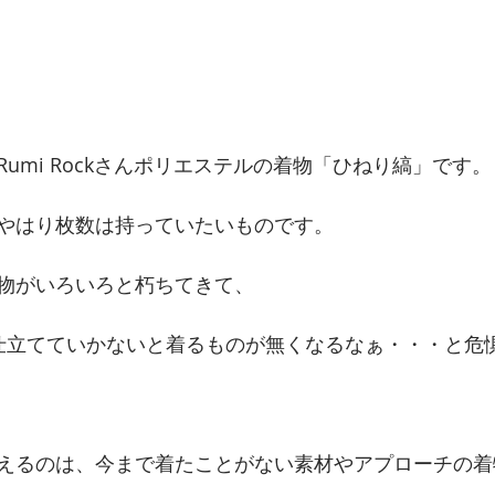
umi Rockさんポリエステルの着物「ひねり縞」です。
やはり枚数は持っていたいものです。
物がいろいろと朽ちてきて、
仕立てていかないと着るものが無くなるなぁ・・・と危
えるのは、今まで着たことがない素材やアプローチの着