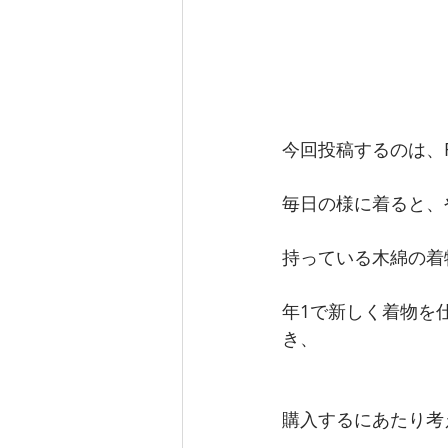
今回投稿するのは、R
毎日の様に着ると、
持っている木綿の着
年1で新しく着物を
き、
購入するにあたり考