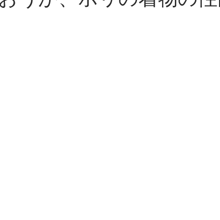
おうか、ポリの着物の性