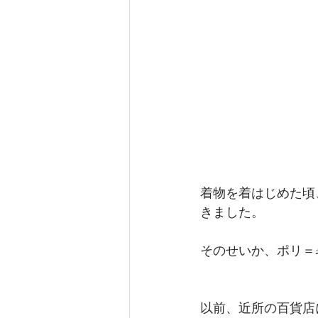
着物を着はじめた頃
きました。
そのせいか、ポリ＝
以前、近所の百貨店