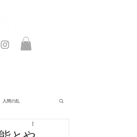
このサイトは・・・
お問い合わせ
入間の乱