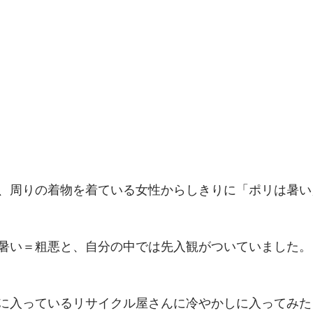
、周りの着物を着ている女性からしきりに「ポリは暑い
暑い＝粗悪と、自分の中では先入観がついていました。
に入っているリサイクル屋さんに冷やかしに入ってみた