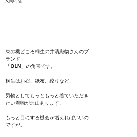
入間の乱
東の機どころ桐生の井清織物さんのブ
ランド
「OLN」
の角帯です。
桐生はお召、紙布、絞りなど、
男物としてもっともっと着ていただき
たい着物が沢山あります。
もっと目にする機会が増えればいいの
ですが。