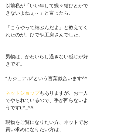
以前私が「いい年して蝶々結びとかで
きないよねぇ～」と言ったら、
「こうやって結ぶんだよ」と教えてく
れたのが、ひでや工房さんでした。
男物は、かわいらし過ぎない感じが好
きです。
“カジュアル”という言葉似合います^^
ネットショップ
もありますが、お一人
でやられているので、手が回らないよ
うです(;^_^A
現物をご覧になりたい方、ネットでお
買い求めになりたい方は、