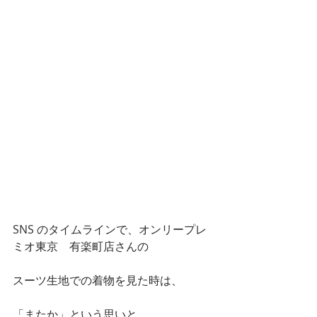
SNS のタイムラインで、オンリープレ
ミオ東京　有楽町店さんの
スーツ生地での着物を見た時は、
「またか」という思いと、