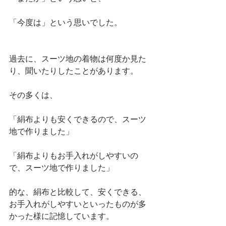
「今度は」という思いでした。
過去に、スーツ地の着物は何度か見た
り、聞いたりしたことがあります。
その多くは、
「絹布よりも安くできるので、スーツ
地で作りました」
「絹布よりもお手入れがしやすいの
で、スーツ地で作りました」
的な、絹布と比較して、安くできる、
お手入れがしやすいといったものが多
かった様に記憶しています。