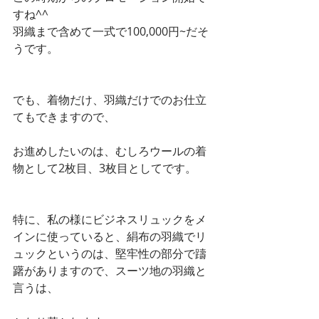
すね^^
羽織まで含めて一式で100,000円~だそ
うです。
でも、着物だけ、羽織だけでのお仕立
てもできますので、
お進めしたいのは、むしろウールの着
物として2枚目、3枚目としてです。
特に、私の様にビジネスリュックをメ
インに使っていると、絹布の羽織でリ
ュックというのは、堅牢性の部分で躊
躇がありますので、スーツ地の羽織と
言うは、