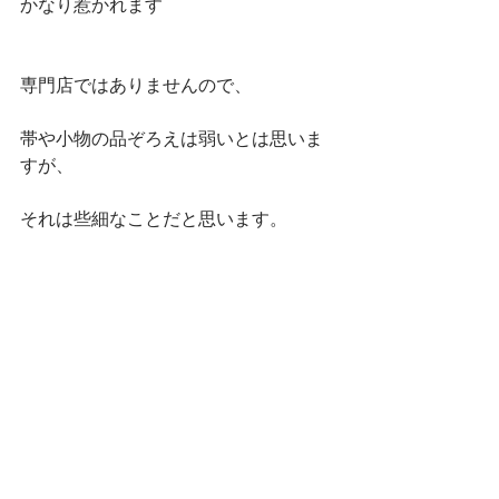
かなり惹かれます
専門店ではありませんので、
帯や小物の品ぞろえは弱いとは思いま
すが、
それは些細なことだと思います。