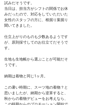
試みだそうです。
当日は、担当方がシフトの関係でお休
みだったので、対応をしていただいた
女性のスタッフの方に、根掘り葉掘り
聞いてきました。
仕立上がりのものも少数あるようです
が、原則採寸してのお仕立てだそうで
す。
生地も生地帳から選ぶことが可能だそ
うです。
納期は着物と同じ1ヶ月。
この暑い時期に、スーツ地の着物？と
思いましたが、納期から逆算すると、
秋からの着物デビューをお考えなら、
この時期からのプロモーション開始で