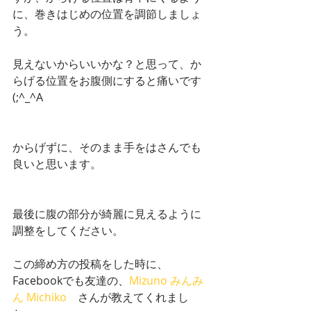
に、巻きはじめの位置を調節しましょ
う。
見えないからいいかな？と思って、か
らげる位置をお腹側にすると痛いです
(;^_^A
からげずに、そのまま手をはさんでも
良いと思います。
最後に腹の部分が綺麗に見えるように
調整をしてください。
この締め方の投稿をした時に、
Facebookでも友達の、
Mizuno みんみ
ん Michiko
　さんが教えてくれまし