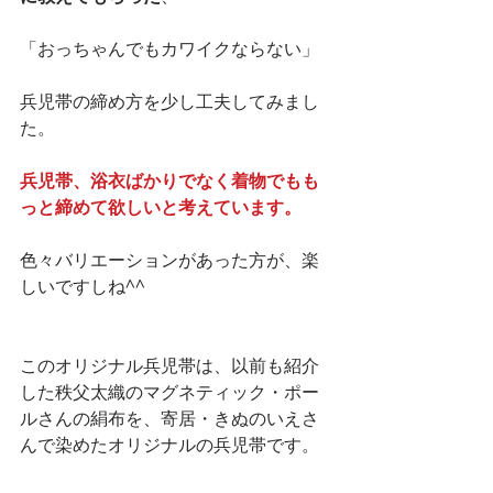
「おっちゃんでもカワイクならない」
兵児帯の締め方を少し工夫してみまし
た。
兵児帯、浴衣ばかりでなく着物でもも
っと締めて欲しいと考えています。
色々バリエーションがあった方が、楽
しいですしね^^
このオリジナル兵児帯は、以前も紹介
した秩父太織のマグネティック・ポー
ルさんの絹布を、寄居・きぬのいえさ
んで染めたオリジナルの兵児帯です。