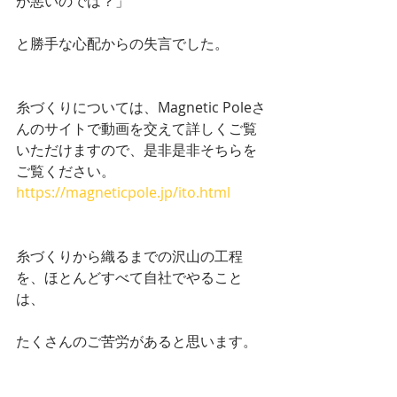
が悪いのでは？」
と勝手な心配からの失言でした。
糸づくりについては、Magnetic Poleさ
んのサイトで動画を交えて詳しくご覧
いただけますので、是非是非そちらを
ご覧ください。
https://magneticpole.jp/ito.html
糸づくりから織るまでの沢山の工程
を、ほとんどすべて自社でやること
は、
たくさんのご苦労があると思います。