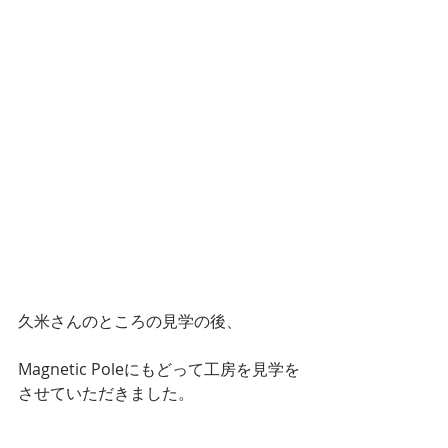
久米さんのところの見学の後、
Magnetic Poleにもどって工房を見学を
させていただきました。