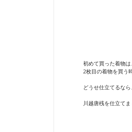
初めて買った着物は
2枚目の着物を買う
どうせ仕立てるなら
川越唐桟を仕立てま