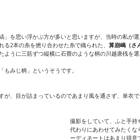
縞」を思い浮かぶ方が多いと思いますが、当時の私が選
れる2本の糸を撚り合わせた糸で織られた、
算崩嶋（さ
たように三筋ずつ縦横に石畳のような柄の川越唐桟を選
「もみじ柄」というそうです。
すが、目が詰まっているのであまり風を通さず、単衣で
撮影をしていて、ふと手持
代わりにあわせてみたくな
ーディネートはあまり得意