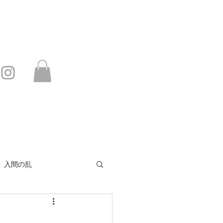
このサイトは・・・
お問い合わせ
入間の乱