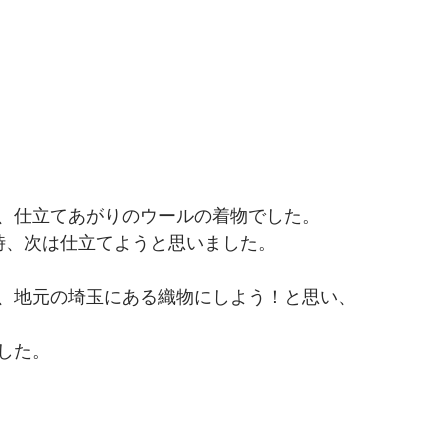
、仕立てあがりのウールの着物でした。
時、次は仕立てようと思いました。
、地元の埼玉にある織物にしよう！と思い、
した。