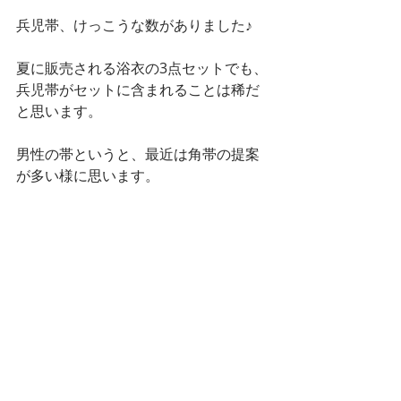
兵児帯、けっこうな数がありました♪
夏に販売される浴衣の3点セットでも、
兵児帯がセットに含まれることは稀だ
と思います。
男性の帯というと、最近は角帯の提案
が多い様に思います。