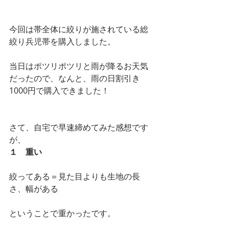
今回は帯全体に絞りが施されている総
絞り兵児帯を購入しました。
当日はポツリポツリと雨が降るお天気
だったので、なんと、雨の日割引き
1000円で購入できました！
さて、自宅で早速締めてみた感想です
が、
１　重い
絞ってある＝見た目よりも生地の長
さ、幅がある
ということで重かったです。