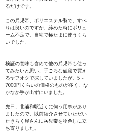
るだけです。
この兵児帯、ポリエステル製で、すべ
りは良いのですが、締めた時にボリュ
ーム不足で、自宅で極たまに使うくら
いでした。
検証の意味も含めて他の兵児帯も使っ
てみたいと思い、手ごろな値段で買え
るヤフオクで探していましたが、5～
7000円くらいの価格のものが多く、な
かなか手が出ずにいました。
先日、北浦和駅近くに伺う用事があり
ましたので、以前紹介させていただい
たきらく屋さんに兵児帯を物色しに立
ち寄りました。