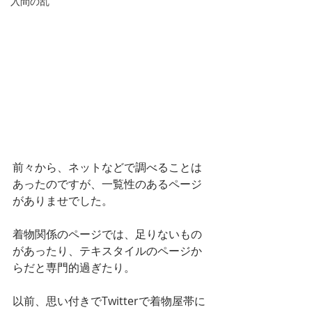
入間の乱
前々から、ネットなどで調べることは
あったのですが、一覧性のあるページ
がありませでした。
着物関係のページでは、足りないもの
があったり、テキスタイルのページか
らだと専門的過ぎたり。
以前、思い付きでTwitterで着物屋帯に