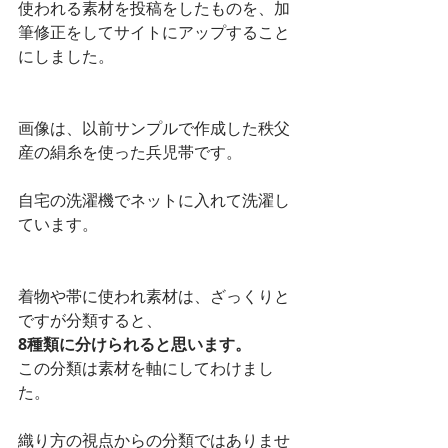
使われる素材を投稿をしたものを、加
筆修正をしてサイトにアップすること
にしました。
画像は、以前サンプルで作成した秩父
産の絹糸を使った兵児帯です。
自宅の洗濯機でネットに入れて洗濯し
ています。
着物や帯に使われ素材は、ざっくりと
ですが分類すると、
8種類に分けられると思います。
この分類は素材を軸にしてわけまし
た。
織り方の視点からの分類ではありませ