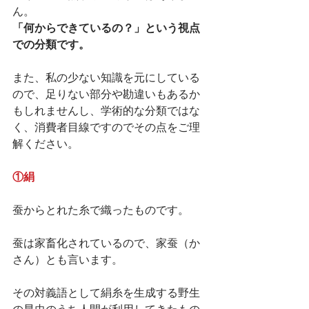
ん。
「何からできているの？」という視点
での分類です。
また、私の少ない知識を元にしている
ので、足りない部分や勘違いもあるか
もしれませんし、学術的な分類ではな
く、消費者目線ですのでその点をご理
解ください。
①絹
蚕からとれた糸で織ったものです。
蚕は家畜化されているので、家蚕（か
さん）とも言います。
その対義語として絹糸を生成する野生