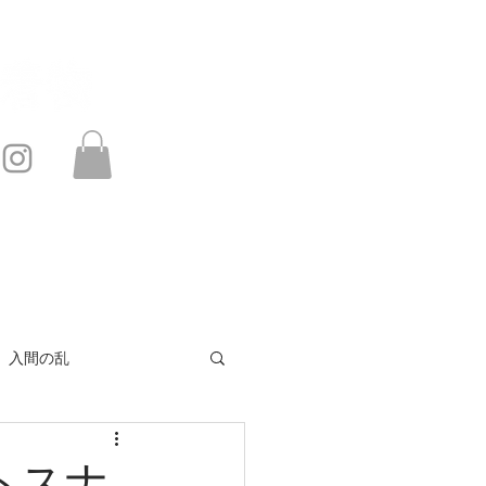
このサイトは・・・
お問い合わせ
入間の乱