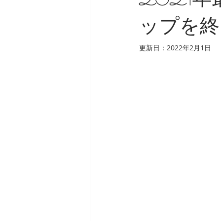
2021
ップを終
更新日：
2022年2月1日