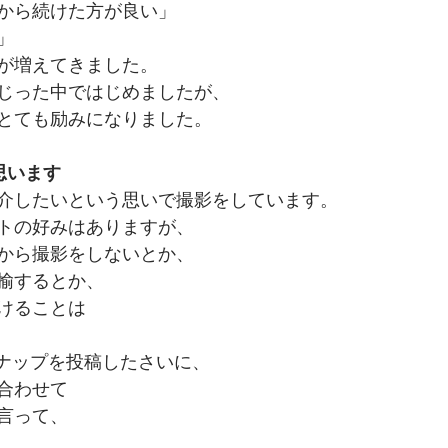
から続けた方が良い」
」
が増えてきました。
じった中ではじめましたが、
とても励みになりました。
思います
介したいという思いで撮影をしています。
トの好みはありますが、
から撮影をしないとか、
揄するとか、
けることは
スナップを投稿したさいに、
合わせて
言って、