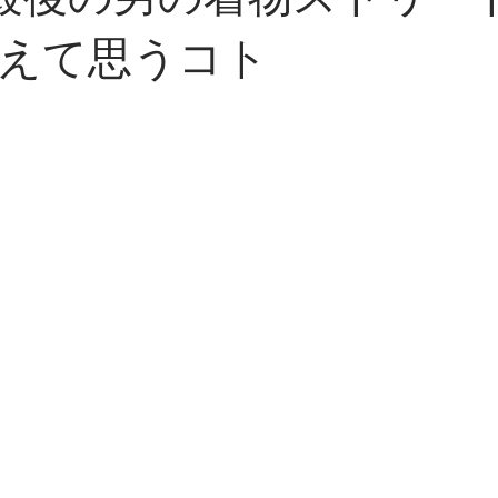
年最後の男の着物ストリー
えて思うコト