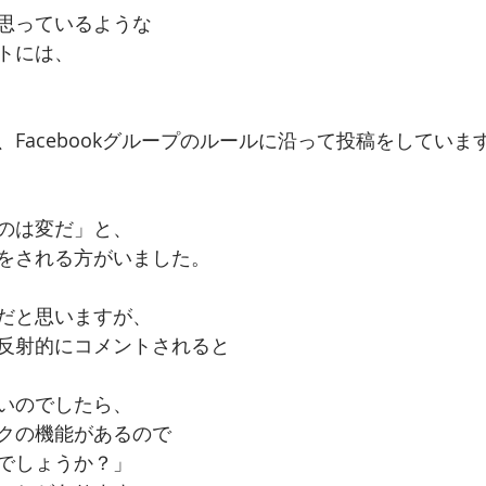
思っているような
トには、
Facebookグループのルールに沿って投稿をしていま
のは変だ」と、
をされる方がいました。
だと思いますが、
反射的にコメントされると
いのでしたら、
クの機能があるので
でしょうか？」