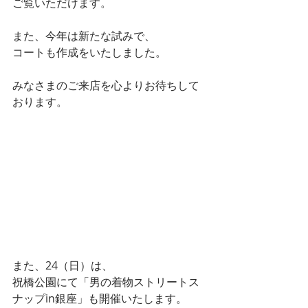
ご覧いただけます。
また、今年は新たな試みで、
コートも作成をいたしました。
みなさまのご来店を心よりお待ちして
おります。
また、24（日）は、
祝橋公園にて「男の着物ストリートス
ナップin銀座」も開催いたします。