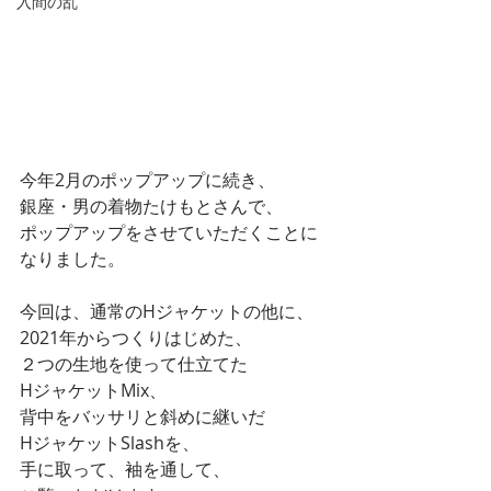
入間の乱
今年2月のポップアップに続き、
銀座・男の着物たけもとさんで、
ポップアップをさせていただくことに
なりました。
今回は、通常のHジャケットの他に、
2021年からつくりはじめた、
２つの生地を使って仕立てた
HジャケットMix、
背中をバッサリと斜めに継いだ
HジャケットSlashを、
手に取って、袖を通して、