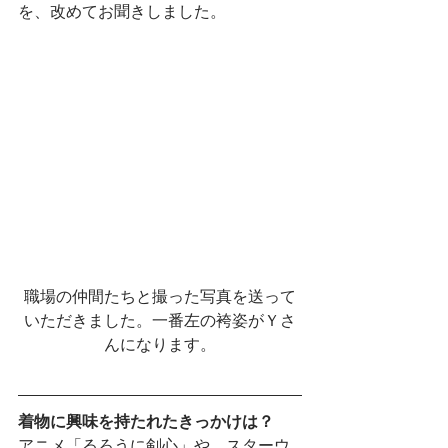
を、改めてお聞きしました。
職場の仲間たちと撮った写真を送って
いただきました。一番左の袴姿がＹさ
んになります。
着物に興味を持たれたきっかけは？
アニメ「るろうに剣心」や、スターウ