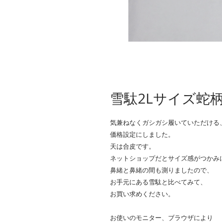
雪駄2Lサイズ蛇
気兼ねなくガシガシ履いていただける
価格設定にしました。
天は合皮です。
ネットショップだとサイズ感がつかみ
鼻緒と鼻緒の間も測りましたので、
お手元にある雪駄と比べてみて、
お買い求めください。
お使いのモニター、ブラウザにより