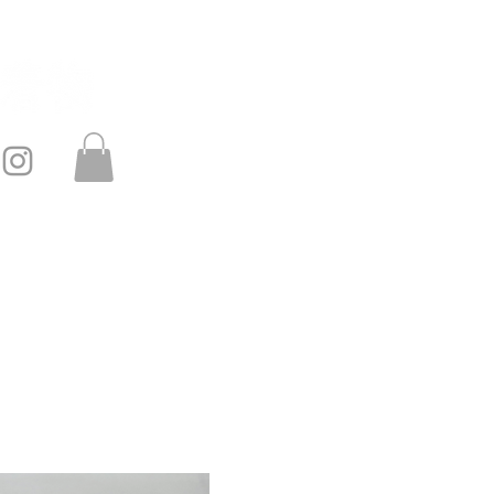
このサイトは・・・
お問い合わせ