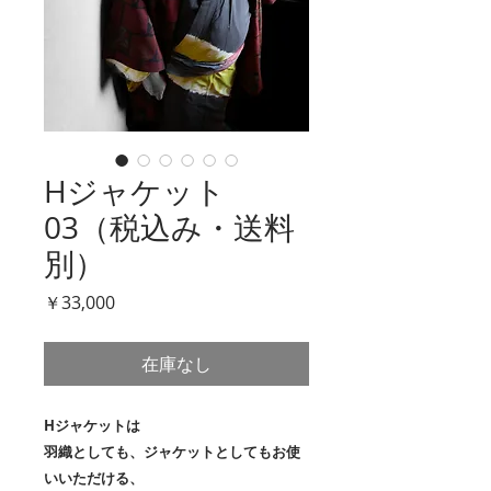
Hジャケット
03（税込み・送料
別）
価
￥33,000
格
在庫なし
Hジャケットは
羽織としても、ジャケットとしてもお使
いいただける、