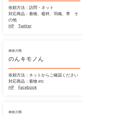
依頼方法：訪問・ネット
​対応商品：着物、襦袢、羽織、帯 そ
の他
HP
Twitter
神奈川県
のんキモノん
依頼方法：ネットからご確認ください
​対応商品：着物 etc
HP
Facebook
神奈川県