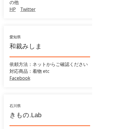
の他
HP
Twitter
愛知県
和裁みしま
依頼方法：ネットからご確認ください
​​対応商品：着物 etc
Facebook
石川県
きもの.Lab