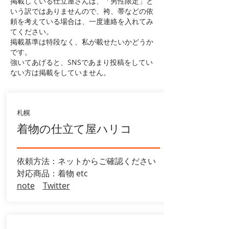
掲載している仕立屋さんは、「男性限定」と
いう訳ではありませんので、袴、帯などの依
頼を考えている場合は、一度連絡を入れてみ
てください。
掲載基準は特段なく、私が載せたいかどうか
です。
強いてあげると、SNSであまり投稿をしてい
ない方は掲載をしていません。
札幌
着物の仕立て屋ハリコ
依頼方法：ネットからご確認ください
​対応商品：着物 etc
note
Twitter