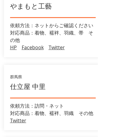
やまもと工藝
依頼方法：ネットからご確認ください
​対応商品：着物、襦袢、羽織、帯 そ
の他
HP
Facebook
Twitter
群馬県
仕立屋 中里
依頼方法：訪問・ネット
対応商品：着物、襦袢、羽織 その他
Twitter