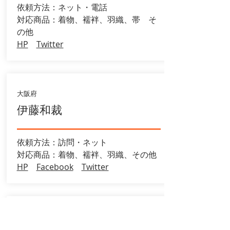
依頼方法：ネット・電話
​対応商品：着物、襦袢、羽織、帯 そ
の他
HP
Twitter
大阪府
伊藤和裁
依頼方法：訪問・ネット
​対応商品：着物、襦袢、羽織、その他
HP
Facebook
Twitter
京都府