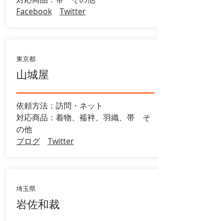
Facebook
Twitter
東京都
山城屋
依頼方法：訪問・ネット
​対応商品：着物、襦袢、羽織、帯 そ
の他
ブログ
Twitter
埼玉県
岩佐和裁