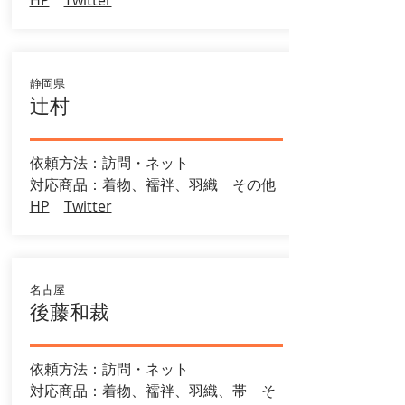
HP
Twitter
静岡県
辻村
依頼方法：訪問・ネット
対応商品：着物、襦袢、羽織 その他
HP
Twitter
名古屋
後藤和裁
依頼方法：訪問・ネット
​対応商品：着物、襦袢、羽織、帯 そ