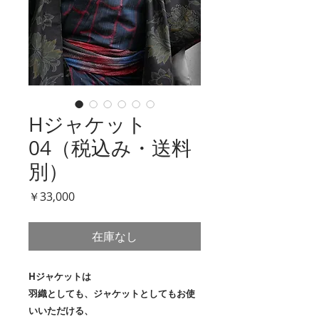
Hジャケット
04（税込み・送料
別）
価
￥33,000
格
在庫なし
Hジャケットは
羽織としても、ジャケットとしてもお使
いいただける、