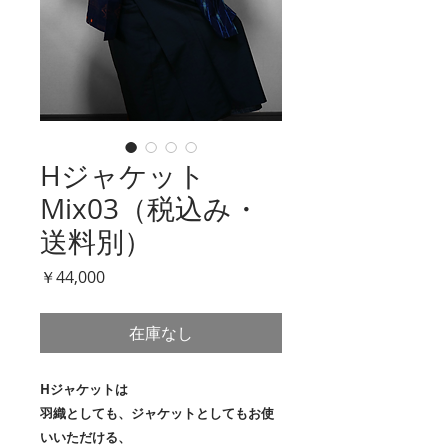
Hジャケット
Mix03（税込み・
送料別）
価
￥44,000
格
在庫なし
Hジャケットは
羽織としても、ジャケットとしてもお使
いいただける、