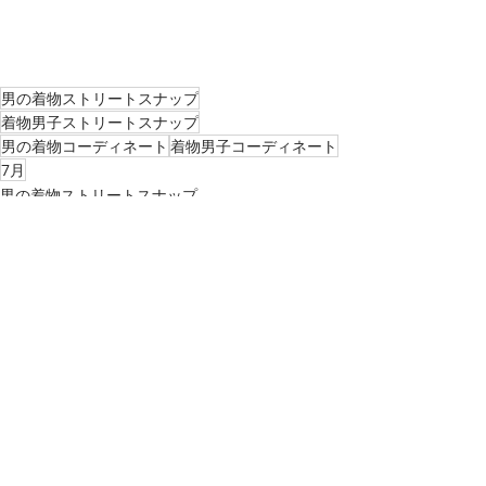
男の着物ストリートスナップ
着物男子ストリートスナップ
男の着物コーディネート
着物男子コーディネート
7月
男の着物ストリートスナップ
最新記事
すべて表示