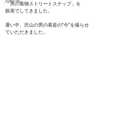
入間の乱
「男の着物ストリートスナップ」を
銀座でしてきました。
暑い中、沢山の男の着姿の“今”を撮らせ
ていただきました。