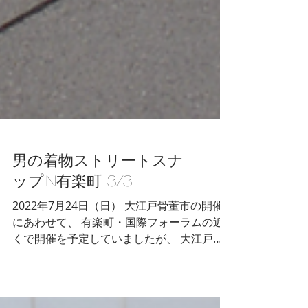
男の着物ストリートスナ
ップin有楽町 3/3
2022年7月24日（日） 大江戸骨董市の開催
にあわせて、 有楽町・国際フォーラムの近