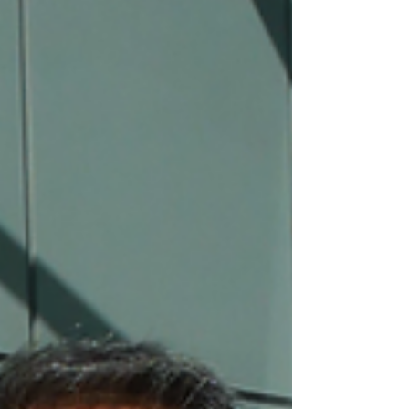
を撮影することができました！