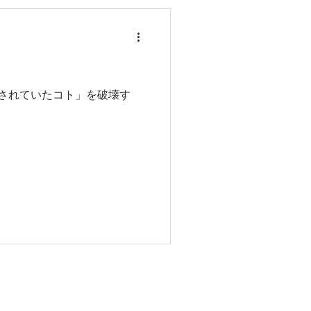
このサイトは・・・
お問い合わせ