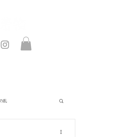
このサイトは・・・
お問い合わせ
の乱