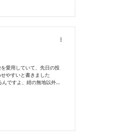
袋を愛用していて、先日の投
わせやすいと書きました
ンドとしてコーディネイトし