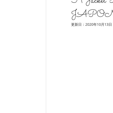
H Jack
JAPO
更新日：
2020年10月13日