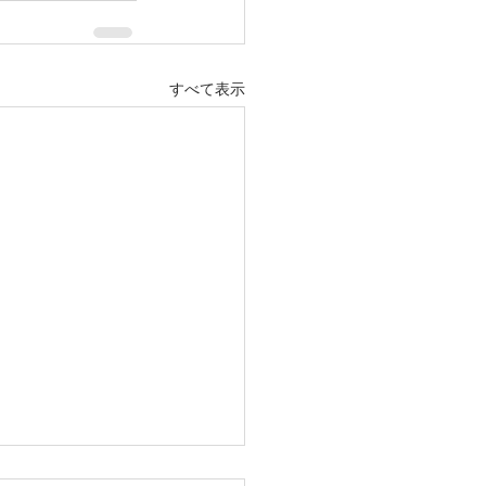
すべて表示