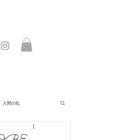
このサイトは・・・
お問い合わせ
入間の乱