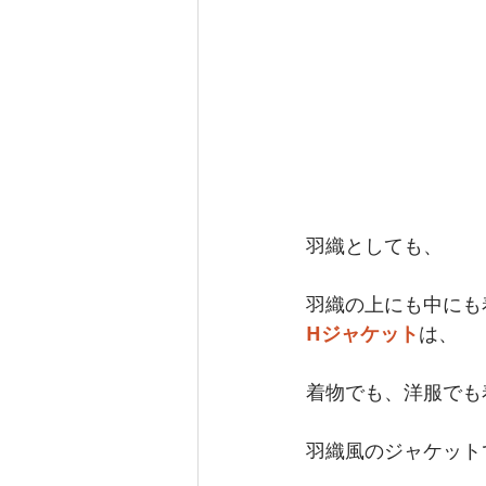
羽織としても、
羽織の上にも中にも
Hジャケット
は、
着物でも、洋服でも
羽織風のジャケット