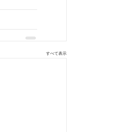
すべて表示