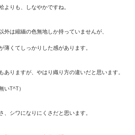
袷よりも、しなやかですね。
以外は縮緬の色無地しか持っていませんが、
が薄くてしっかりした感があります。
もありますが、やはり織り方の違いだと思います。
いT^T）
さ、シワになりにくさだと思います。