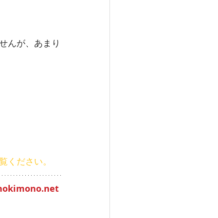
せんが、あまり
覧ください。
onokimono.net