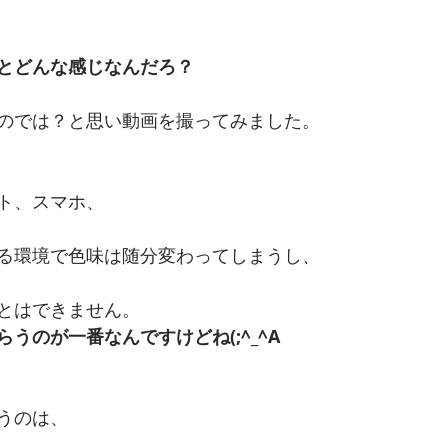
とどんな感じなんだろ？
のでは？と思い動画を撮ってみました。
ト、スマホ、
る環境で色味は随分変わってしまうし、
とはできません。
うのが一番なんですけどね(;^_^A
うのは、