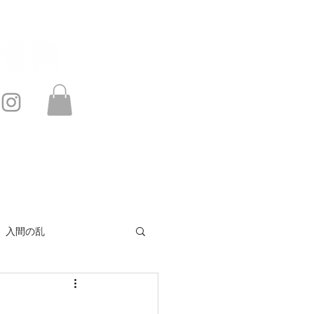
このサイトは・・・
お問い合わせ
入間の乱