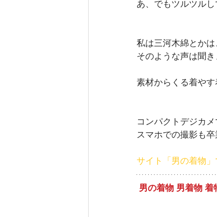
あ、でもツルツルし
私は三河木綿とかは
そのような声は聞き
素材からくる着やす
コンパクトデジカメ
スマホでの撮影も卒
サイト「男の着物」
男の着物 男着物 