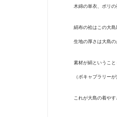
木綿の単衣、ポリの
絹布の袷はこの大島
生地の厚さは大島の
素材が絹ということ
（ボキャブラリーが無
これが大島の着やす