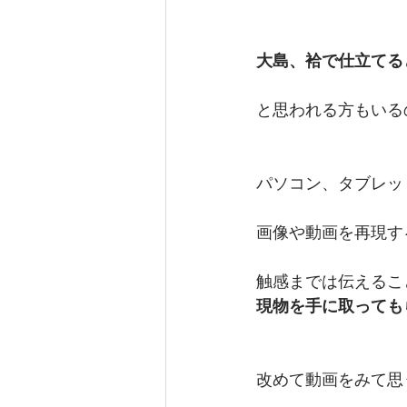
大島、袷で仕立てる
と思われる方もいる
パソコン、タブレッ
画像や動画を再現す
触感までは伝えるこ
現物を手に取ってもら
改めて動画をみて思